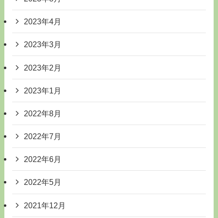
2023年4月
2023年3月
2023年2月
2023年1月
2022年8月
2022年7月
2022年6月
2022年5月
2021年12月