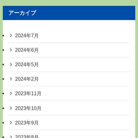
アーカイブ
2024年7月
2024年6月
2024年5月
2024年2月
2023年11月
2023年10月
2023年9月
2023年8月