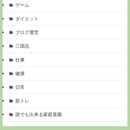
ゲーム
ダイエット
ブログ運営
三国志
仕事
健康
日常
筋トレ
誰でも出来る家庭菜園