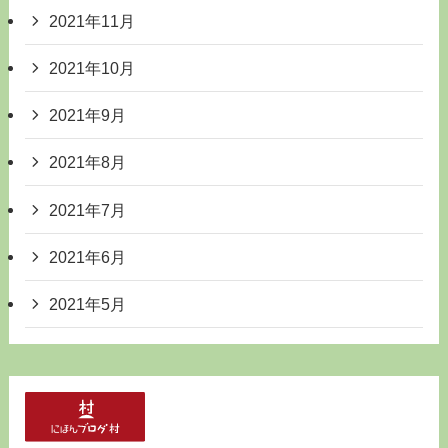
2021年11月
2021年10月
2021年9月
2021年8月
2021年7月
2021年6月
2021年5月