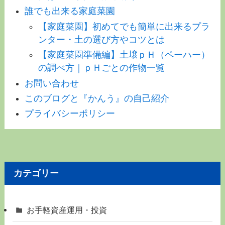
誰でも出来る家庭菜園
【家庭菜園】初めてでも簡単に出来るプラ
ンター・土の選び方やコツとは
【家庭菜園準備編】土壌ｐＨ（ペーハー）
の調べ方｜ｐＨごとの作物一覧
お問い合わせ
このブログと『かんう』の自己紹介
プライバシーポリシー
カテゴリー
お手軽資産運用・投資