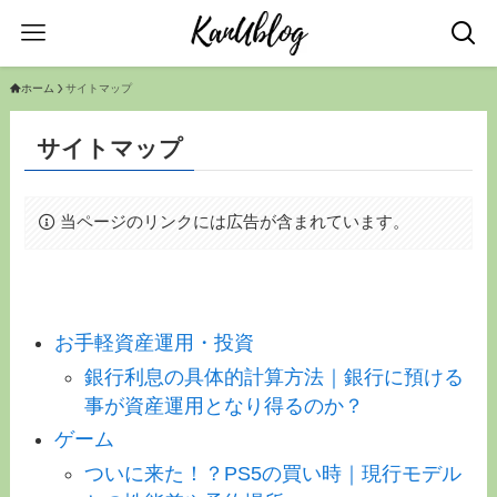
ホーム
サイトマップ
サイトマップ
当ページのリンクには広告が含まれています。
お手軽資産運用・投資
銀行利息の具体的計算方法｜銀行に預ける
事が資産運用となり得るのか？
ゲーム
ついに来た！？PS5の買い時｜現行モデル