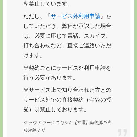
を禁止しています。
ただし、「
サービス外利用申請
」を
していただき、弊社が承認した場合
は、必要に応じて電話、スカイプ、
打ち合わせなど、直接ご連絡いただ
けます。
※契約ごとにサービス外利用申請を
行う必要があります。
※サービス上で知り合われた方との
サービス外での直接契約（金銭の授
受）は禁止しております。
クラウドワークスＱ＆Ａ【共通】契約後の直
接連絡より