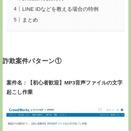
LINE IDなどを教える場合の特例
まとめ
詐欺案件パターン①
案件名：【初心者歓迎】MP3音声ファイルの文字
起こし作業