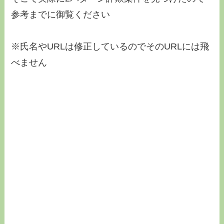
参考までに御覧ください
※氏名やURLは修正しているのでそのURLには飛
べません