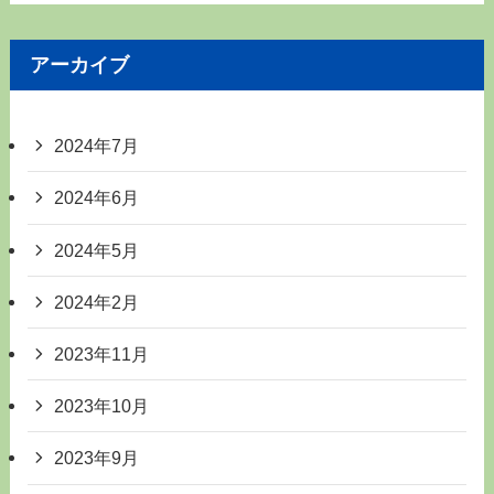
アーカイブ
2024年7月
2024年6月
2024年5月
2024年2月
2023年11月
2023年10月
2023年9月