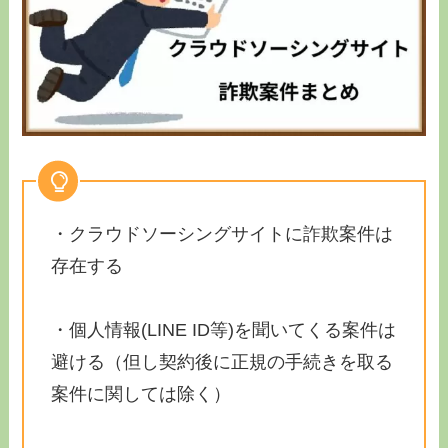
・クラウドソーシングサイトに詐欺案件は
存在する
・個人情報(LINE ID等)を聞いてくる案件は
避ける（但し契約後に正規の手続きを取る
案件に関しては除く）