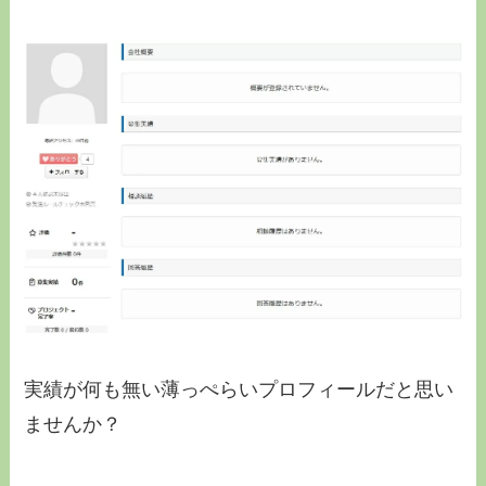
実績が何も無い薄っぺらいプロフィールだと思い
ませんか？