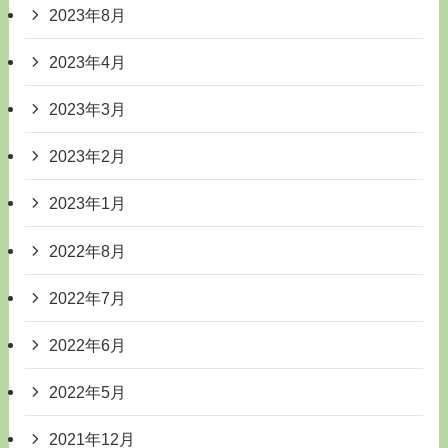
2023年8月
2023年4月
2023年3月
2023年2月
2023年1月
2022年8月
2022年7月
2022年6月
2022年5月
2021年12月