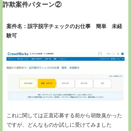
詐欺案件パターン②
案件名：誤字脱字チェックのお仕事 簡単 未経
験可
これに関しては正直応募する前から胡散臭かった
ですが、どんなものか試しに受けてみました