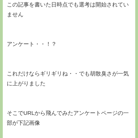
この記事を書いた日時点でも選考は開始されてい
ません
アンケート・・！？
これだけならギリギリね・・でも胡散臭さが一気
に上がりました
そこでURLから飛んでみたアンケートページの一
部が下記画像