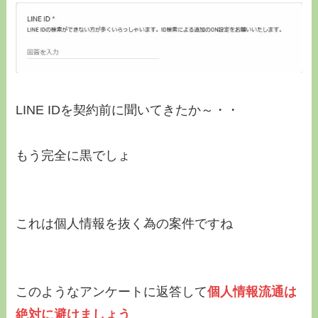
LINE IDを契約前に聞いてきたか～・・
もう完全に黒でしょ
これは個人情報を抜く為の案件ですね
このようなアンケートに返答して
個人情報流通は
絶対に避けましょう