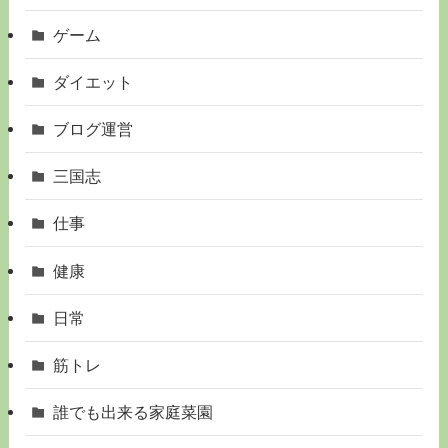
ゲーム
ダイエット
ブログ運営
三国志
仕事
健康
日常
筋トレ
誰でも出来る家庭菜園