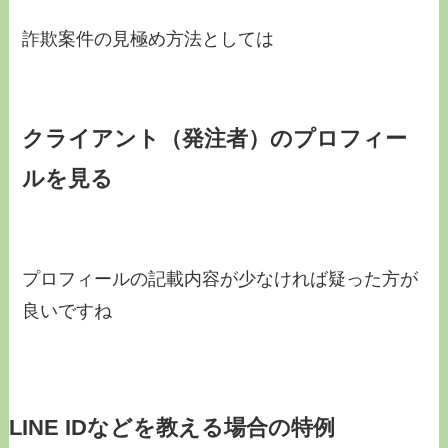
詐欺案件の見極め方法としては
クライアント（発注者）のプロフィー
ルを見る
プロフィールの記載内容が少なければ疑った方が
良いですね
LINE IDなどを教える場合の特例