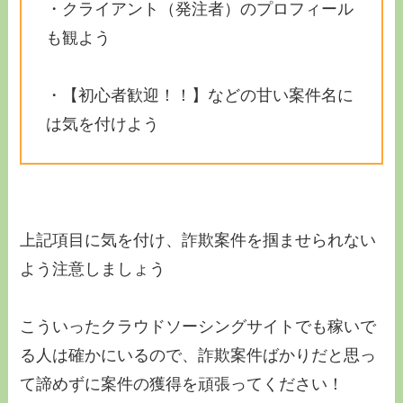
・クライアント（発注者）のプロフィール
も観よう
・【初心者歓迎！！】などの甘い案件名に
は気を付けよう
上記項目に気を付け、詐欺案件を掴ませられない
よう注意しましょう
こういったクラウドソーシングサイトでも稼いで
る人は確かにいるので、詐欺案件ばかりだと思っ
て諦めずに案件の獲得を頑張ってください！