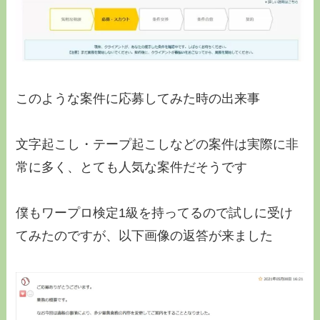
このような案件に応募してみた時の出来事
文字起こし・テープ起こし
などの案件は実際に非
常に多く、とても人気な案件だそうです
僕もワープロ検定1級を持ってるので試しに受け
てみたのですが、以下画像の返答が来ました