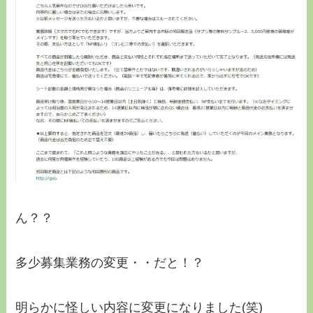
ん？？
多少募集業務の変更・・だと！？
明らかに怪しい内容に変更になりました(笑)