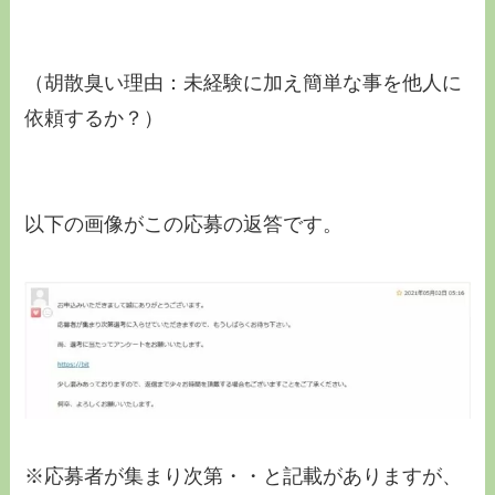
（胡散臭い理由：未経験に加え簡単な事を他人に
依頼するか？）
以下の画像がこの応募の返答です。
※応募者が集まり次第・・と記載がありますが、