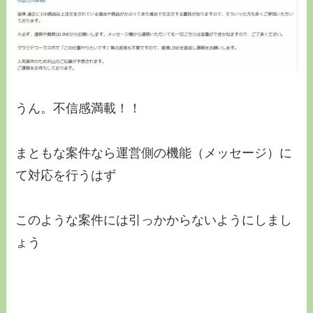
うん。不信感満載！！
まともな案件なら運営側の機能（メッセージ）に
て対応を行うはず
このような案件には引っかからないようにしまし
ょう