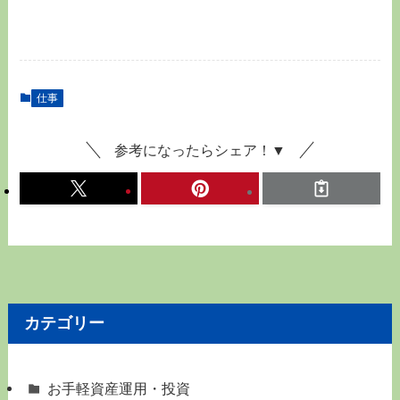
仕事
参考になったらシェア！▼
カテゴリー
お手軽資産運用・投資