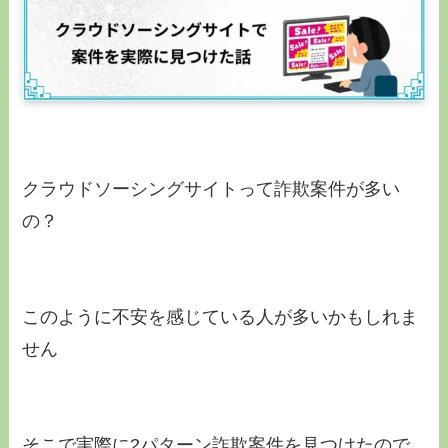
クラウドソーシングサイトって詐欺案件が多い
の？
このように不安を感じている人が多いかもしれま
せん
そこで実際に2パターン詐欺案件を見つけたので