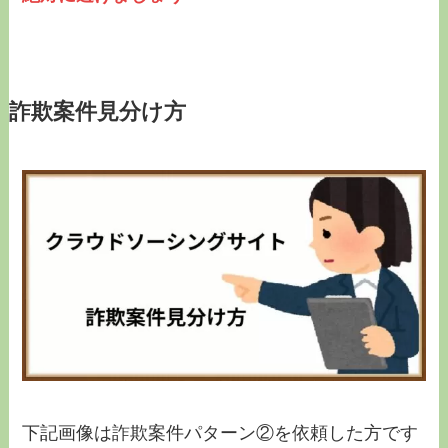
詐欺案件見分け方
下記画像は詐欺案件パターン②を依頼した方です