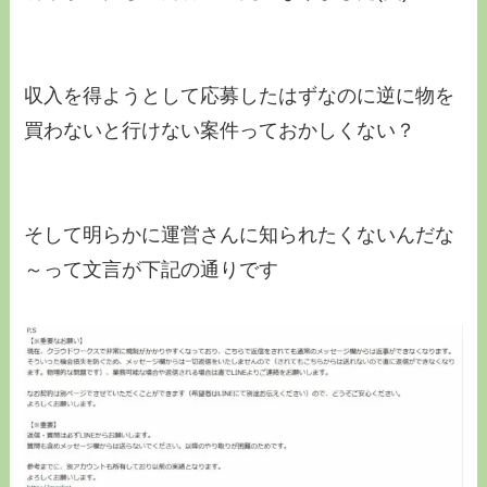
収入を得ようとして応募したはずなのに逆に物を
買わないと行けない案件っておかしくない？
そして明らかに運営さんに知られたくないんだな
～って文言が下記の通りです