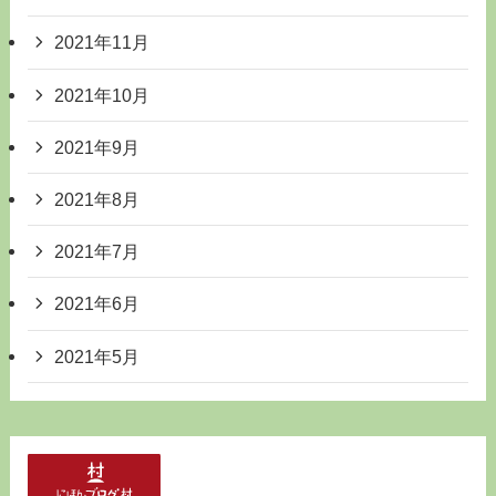
2021年11月
2021年10月
2021年9月
2021年8月
2021年7月
2021年6月
2021年5月