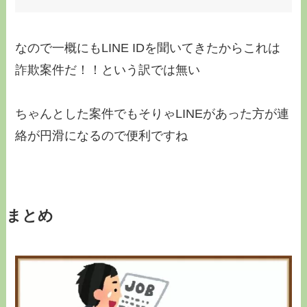
なので一概にもLINE IDを聞いてきたからこれは
詐欺案件だ！！という訳では無い
ちゃんとした案件でもそりゃLINEがあった方が連
絡が円滑になるので便利ですね
まとめ