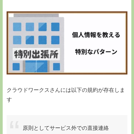
クラウドワークスさんには以下の規約が存在しま
す
原則としてサービス外での直接連絡