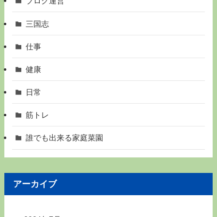
ブログ運営
三国志
仕事
健康
日常
筋トレ
誰でも出来る家庭菜園
アーカイブ