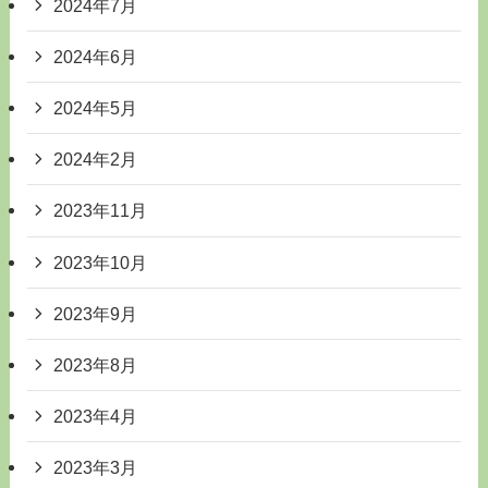
2024年7月
2024年6月
2024年5月
2024年2月
2023年11月
2023年10月
2023年9月
2023年8月
2023年4月
2023年3月