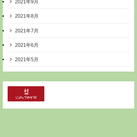
2021年9月
2021年8月
2021年7月
2021年6月
2021年5月