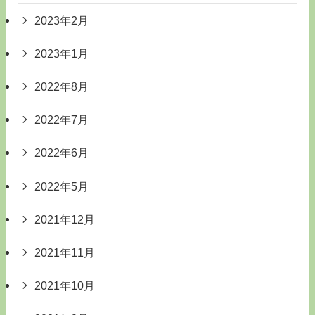
2023年2月
2023年1月
2022年8月
2022年7月
2022年6月
2022年5月
2021年12月
2021年11月
2021年10月