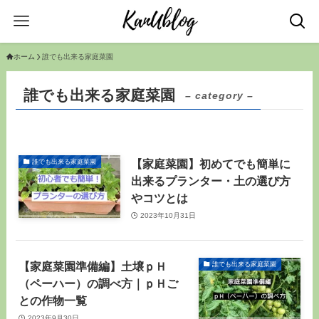
ホーム
誰でも出来る家庭菜園
誰でも出来る家庭菜園
– category –
【家庭菜園】初めてでも簡単に
誰でも出来る家庭菜園
出来るプランター・土の選び方
やコツとは
2023年10月31日
【家庭菜園準備編】土壌ｐＨ
誰でも出来る家庭菜園
（ペーハー）の調べ方｜ｐＨご
との作物一覧
2023年9月30日