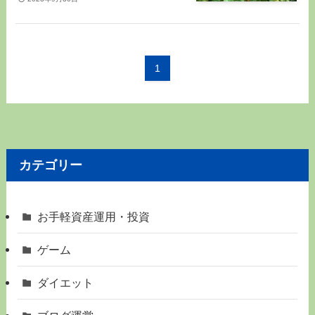
1
カテゴリー
お手軽資産運用・投資
ゲーム
ダイエット