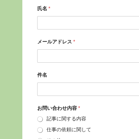
氏名
*
メールアドレス
*
件名
お問い合わせ内容
*
記事に関する内容
仕事の依頼に関して