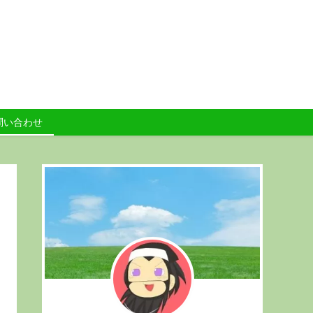
問い合わせ