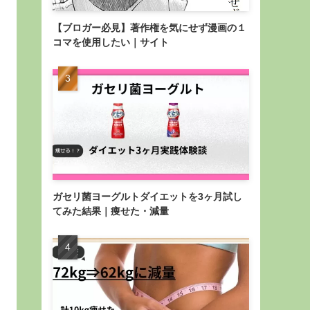
【ブロガー必見】著作権を気にせず漫画の１
コマを使用したい｜サイト
ガセリ菌ヨーグルトダイエットを3ヶ月試し
てみた結果｜痩せた・減量