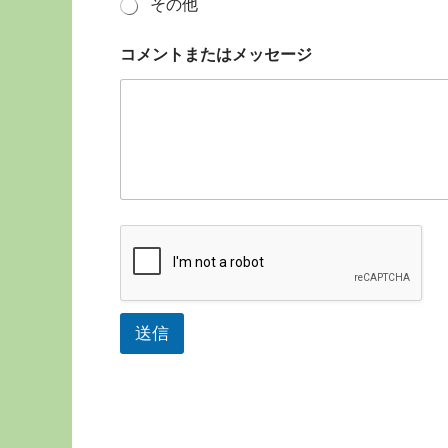
その他
コメントまたはメッセージ
送信