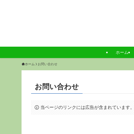
ホーム
ホーム
お問い合わせ
お問い合わせ
当ページのリンクには広告が含まれています