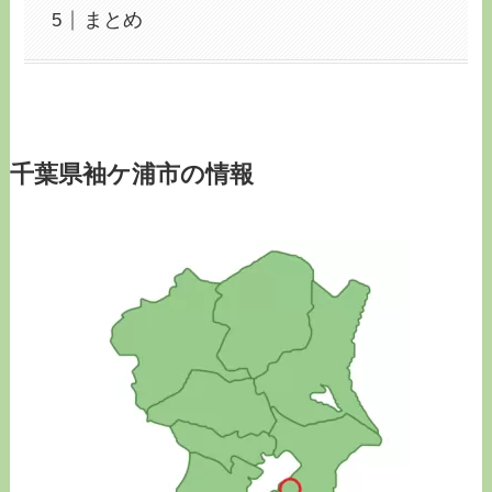
まとめ
千葉県袖ケ浦市の情報