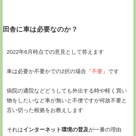
田舎に車は必要なのか？
2022年6月時点での意見として答えます
車は必要か不要かでの2択の場合
『不要』
です
病院の通院などどうしても外出する時や軽く買い
物をしたいなど車が無いと不便ですが何故不要と
言い切った根拠をお教えします
それは
インターネット環境の普及
が一番の理由