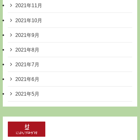
2021年11月
2021年10月
2021年9月
2021年8月
2021年7月
2021年6月
2021年5月