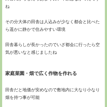
ね
その分大体の田舎は人込みが少なく都会と比べた
ら遥かに静かで住みやすい環境
田舎暮らしが長かったのでいざ都会に行ったら空
気が悪いなと感じましたね
家庭菜園・畑で広く作物を作れる
田舎だと地価が安めなので敷地内に大なり小なり
畑を持つ事が可能