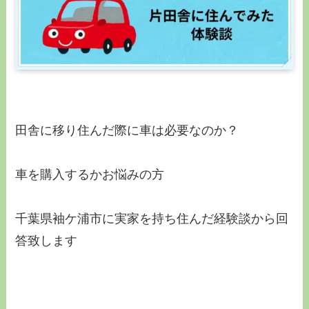
田舎に移り住んだ際に車は必要なのか？
車を購入するかお悩みの方
千葉県袖ケ浦市に実家を持ち住んだ経験談から回
答致します