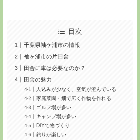
目次
千葉県袖ケ浦市の情報
袖ヶ浦市の片田舎
田舎に車は必要なのか？
田舎の魅力
人込みが少なく、空気が澄んでいる
家庭菜園・畑で広く作物を作れる
ゴルフ場が多い
キャンプ場が多い
DIYで物づくり
釣りが楽しい