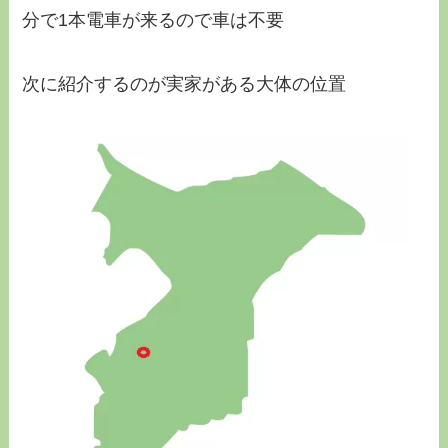
分で1本電車が来るので車は不要
次に紹介するのが実家がある大体の位置