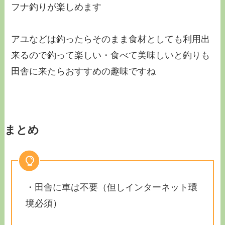
フナ釣りが楽しめます
アユなどは釣ったらそのまま食材としても利用出
来るので釣って楽しい・食べて美味しいと釣りも
田舎に来たらおすすめの趣味ですね
まとめ
・田舎に車は不要（但しインターネット環
境必須）