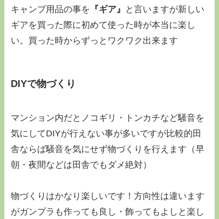
キャンプ用品の事を
『ギア』
と言いますが新しい
ギアを買った際に初めて使った時が本当に楽し
い。買った時からずっとワクワク出来ます
DIYで物づくり
マンション内だとノコギリ・トンカチなど騒音を
気にしてDIYが行えない事が多いですが比較的田
舎ならば騒音を気にせず物づくりを行えます（早
朝・夜間などは田舎でもダメ絶対）
物づくりはかなり楽しいです！方向性は違います
がガンプラも作っても良し・飾ってもよしと楽し