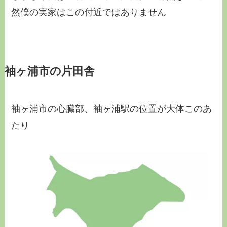
然僕の実家はこの付近ではありません
袖ヶ浦市の片田舎
袖ヶ浦市の心臓部、袖ヶ浦駅の位置が大体このあ
たり