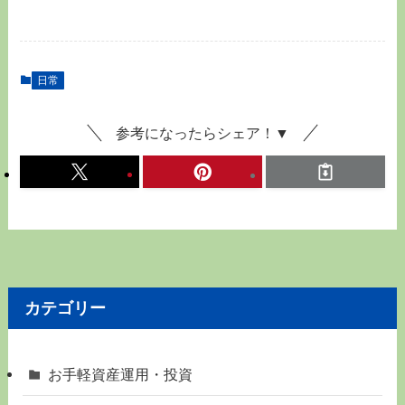
日常
参考になったらシェア！▼
カテゴリー
お手軽資産運用・投資