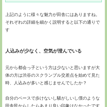
上記のように様々な魅力が田舎にはありますね。
それぞれの詳細を細かく説明すると以下の通りで
す
人込みが少なく、空気が澄んでいる
元から都会っ子という方は少ないと思いますが大
体の方は渋谷のスクランブル交差点を始めて見た
時、人込みが多いと感じませんでしたか？
自分のペースで歩けないし騒がしいし僕のような
田舎民からしたらあまり良い印象はなかったです