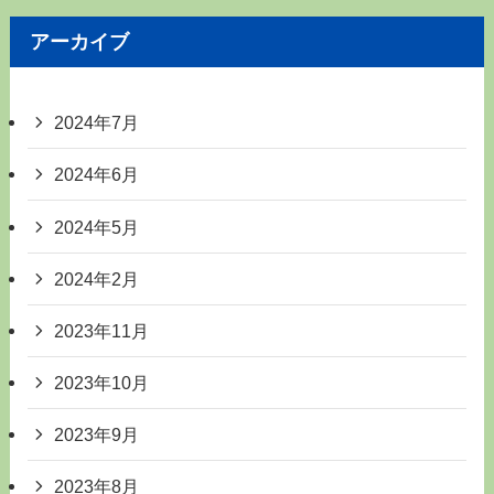
アーカイブ
2024年7月
2024年6月
2024年5月
2024年2月
2023年11月
2023年10月
2023年9月
2023年8月