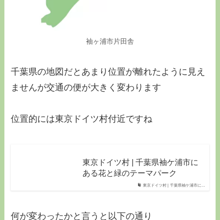
袖ヶ浦市片田舎
千葉県の地図だとあまり位置が離れたように見え
ませんが交通の便が大きく変わります
位置的には東京ドイツ村付近ですね
東京ドイツ村 | 千葉県袖ケ浦市に
ある花と緑のテーマパーク
東京ドイツ村 | 千葉県袖ケ浦市に…
何が変わったかと言うと以下の通り