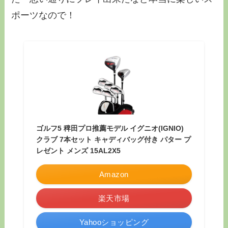
ポーツなので！
ゴルフ5 稗田プロ推薦モデル イグニオ(IGNIO)
クラブ 7本セット キャディバッグ付き パター プ
レゼント メンズ 15AL2X5
Amazon
楽天市場
Yahooショッピング