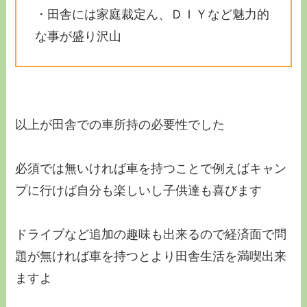
・田舎には家庭裁定ん、ＤＩＹなど魅力的
な事が盛り沢山
以上が田舎での車所持の必要性でした
必須では無いければ車を持つことで例えばキャン
プに行けば自分も楽しいし子供達も喜びます
ドライブなど追加の趣味も出来るので経済面で問
題が無ければ車を持つとより田舎生活を満喫出来
ますよ