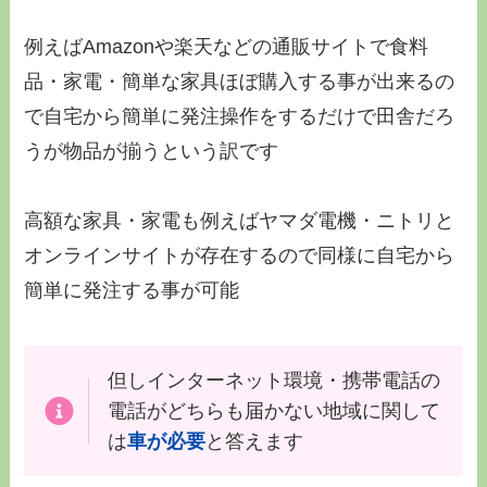
例えばAmazonや楽天などの通販サイトで食料
品・家電・簡単な家具ほぼ購入する事が出来るの
で自宅から簡単に発注操作をするだけで田舎だろ
うが物品が揃うという訳です
高額な家具・家電も例えばヤマダ電機・ニトリと
オンラインサイトが存在するので同様に自宅から
簡単に発注する事が可能
但しインターネット環境・携帯電話の
電話がどちらも届かない地域に関して
は
車が必要
と答えます