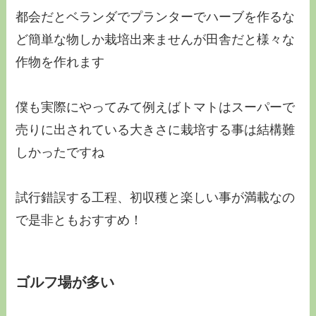
都会だとベランダでプランターでハーブを作るな
ど簡単な物しか栽培出来ませんが田舎だと様々な
作物を作れます
僕も実際にやってみて例えばトマトはスーパーで
売りに出されている大きさに栽培する事は結構難
しかったですね
試行錯誤する工程、初収穫
と楽しい事が満載なの
で是非ともおすすめ！
ゴルフ場が多い