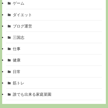
ゲーム
ダイエット
ブログ運営
三国志
仕事
健康
日常
筋トレ
誰でも出来る家庭菜園