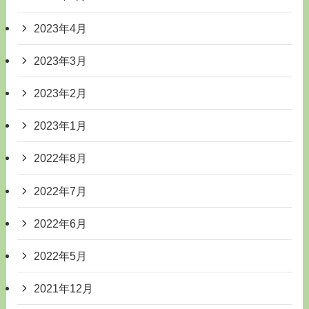
2023年4月
2023年3月
2023年2月
2023年1月
2022年8月
2022年7月
2022年6月
2022年5月
2021年12月